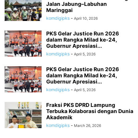
Jalan Jabung–Labuhan
Maringgai
komdigipks
-
April 10, 2026
PKS Gelar Justice Run 2026
dalam Rangka Milad ke-24,
Gubernur Apresiasi...
komdigipks
-
April 5, 2026
PKS Gelar Justice Run 2026
dalam Rangka Milad ke-24,
Gubernur Apresiasi...
komdigipks
-
April 5, 2026
Fraksi PKS DPRD Lampung
Terbuka Kolaborasi dengan Dunia
Akademik
komdigipks
-
March 26, 2026