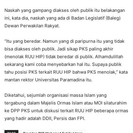
Naskah yang gampang diakses oleh publik itu belakangan
ini, kata dia, naskah yang ada di Badan Legislatif (Baleg)
Dewan Perwakilan Rakyat.
“Itu yang beredar. Namun yang di paripurna itu yang tidak
bisa diakses oleh publik. Jadi sikap PKS paling akhir
(menolak RUU HIP) tidak beredar di publik. Alhamdulillah
sekarang kami coba menyebarkan hal itu. Supaya publik
tahu posisi PKS terkait RUU HIP bahwa PKS menolak,” kata
mantan rektor Universitas Paramadina itu.
Diketahui, sejumlah organisasi massa Islam yang
tergabung dalam Majelis Ormas Islam atau MOI silaturahim
ke DPP PKS untuk diskusi terkait RUU HIP beberapa ormas
yang hadir adalah DDII, Persis dan FPI.