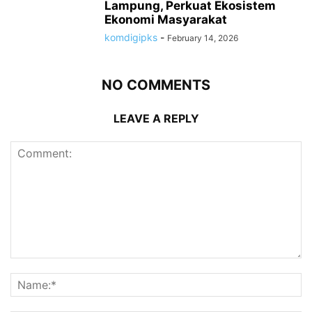
Lampung, Perkuat Ekosistem
Ekonomi Masyarakat
komdigipks
-
February 14, 2026
NO COMMENTS
LEAVE A REPLY