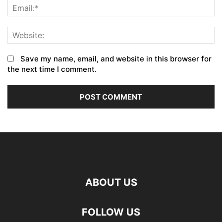
Save my name, email, and website in this browser for
the next time I comment.
ABOUT US
FOLLOW US