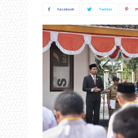
Facebook
Twitter
P