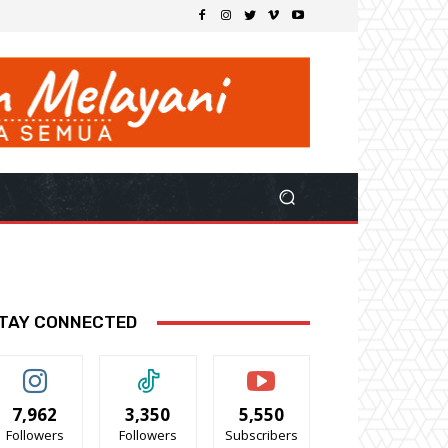
TAY CONNECTED
7,962
3,350
5,550
Followers
Followers
Subscribers