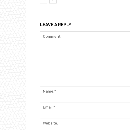
LEAVE A REPLY
Comment: