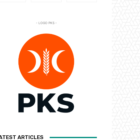
- LOGO PKS -
ATEST ARTICLES