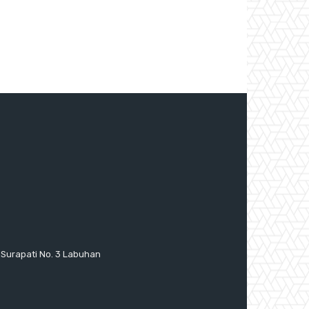
 Surapati No. 3 Labuhan