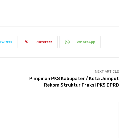
Twitter
Pinterest
WhatsApp
NEXT ARTICLE
Pimpinan PKS Kabupaten/ Kota Jemput
Rekom Struktur Fraksi PKS DPRD